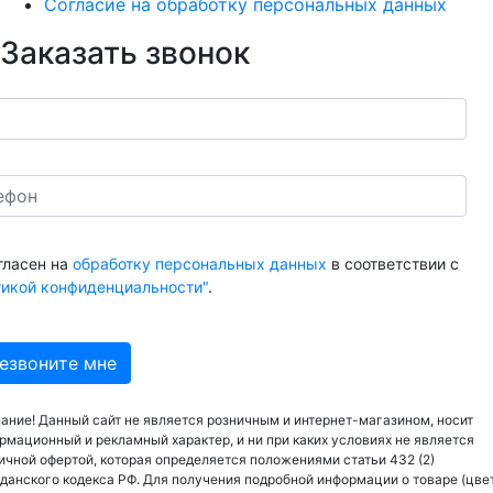
Согласие на обработку персональных данных
Заказать звонок
гласен на
обработку персональных данных
в соответствии с
тикой конфиденциальности"
.
ание! Данный сайт не является розничным и интернет-магазином, носит
рмационный и рекламный характер, и ни при каких условиях не является
ичной офертой, которая определяется положениями статьи 432 (2)
данского кодекса РФ. Для получения подробной информации о товаре (цвет