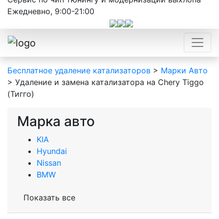
Ежедневно, 9:00-21:00
Бесплатное удаление катализаторов
>
Марки Авто
>
Удаление и замена катализатора на Сhery Tiggo
(Тигго)
Марка авто
KIA
Hyundai
Nissan
BMW
Показать все