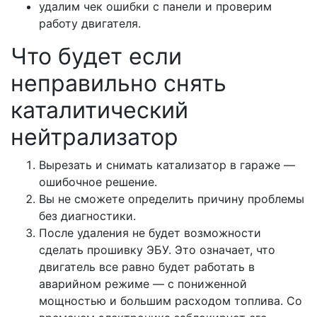
удалим чек ошибки с панели и проверим
работу двигателя.
Что будет если
неправильно снять
каталитический
нейтрализатор
Вырезать и снимать катализатор в гараже —
ошибочное решение.
Вы не сможете определить причину проблемы
без диагностики.
После удаления не будет возможности
сделать прошивку ЭБУ. Это означает, что
двигатель все равно будет работать в
аварийном режиме — с пониженной
мощностью и большим расходом топлива. Со