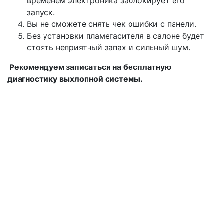
временем электроника заблокирует его
запуск.
Вы не сможете снять чек ошибки с панели.
Без установки пламегасителя в салоне будет
стоять неприятный запах и сильный шум.
Рекомендуем записаться на бесплатную
диагностику выхлопной системы.