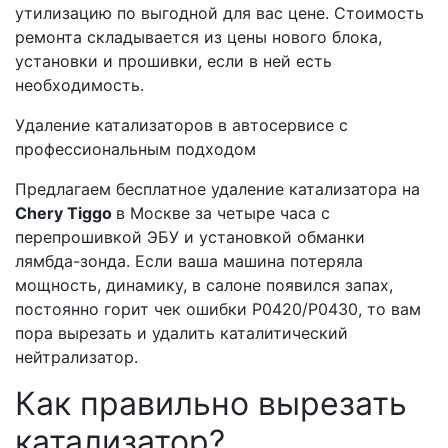
утилизацию по выгодной для вас цене. Стоимость
ремонта складывается из цены нового блока,
установки и прошивки, если в ней есть
необходимость.
Удаление катализаторов в автосервисе с
профессиональным подходом
Предлагаем бесплатное удаление катализатора на
Сhery Tiggo
в Москве за четыре часа с
перепрошивкой ЭБУ и установкой обманки
лямбда-зонда. Если ваша машина потеряла
мощность, динамику, в салоне появился запах,
постоянно горит чек ошибки Р0420/Р0430, то вам
пора вырезать и удалить каталитический
нейтрализатор.
Как правильно вырезать
катализатор?