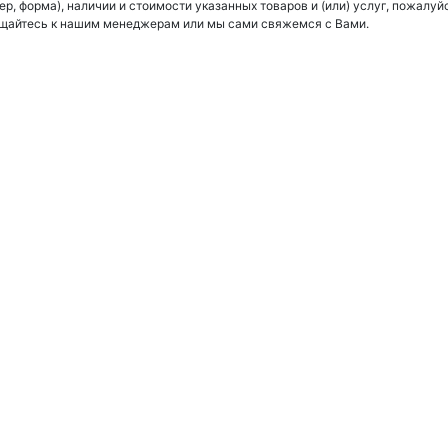
ер, форма), наличии и стоимости указанных товаров и (или) услуг, пожалуй
щайтесь к нашим менеджерам или мы сами свяжемся с Вами.