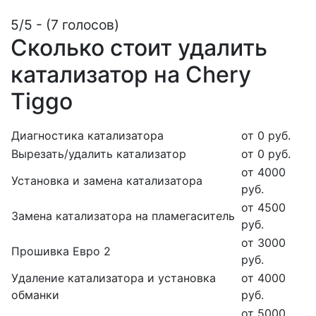
5/5 - (7 голосов)
Сколько стоит удалить
катализатор на Сhery
Tiggo
Диагностика катализатора
от 0 руб.
Вырезать/удалить катализатор
от 0 руб.
от 4000
Установка и замена катализатора
руб.
от 4500
Замена катализатора на пламегаситель
руб.
от 3000
Прошивка Евро 2
руб.
Удаление катализатора и установка
от 4000
обманки
руб.
от 5000