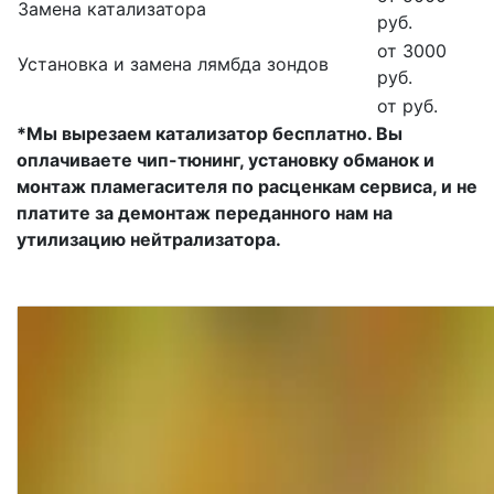
Замена катализатора
руб.
от 3000
Установка и замена лямбда зондов
руб.
от руб.
*Мы вырезаем катализатор бесплатно. Вы
оплачиваете чип-тюнинг, установку обманок и
монтаж пламегасителя по расценкам сервиса, и не
платите за демонтаж переданного нам на
утилизацию нейтрализатора.