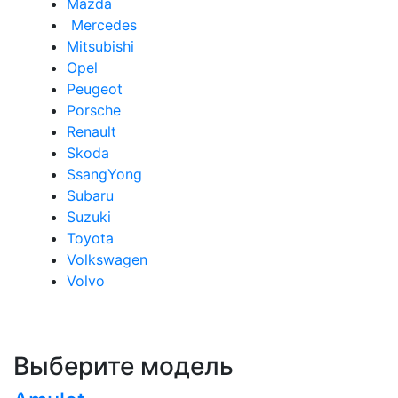
Mazda
Mercedes
Mitsubishi
Opel
Peugeot
Porsche
Renault
Skoda
SsangYong
Subaru
Suzuki
Toyota
Volkswagen
Volvo
Выберите модель