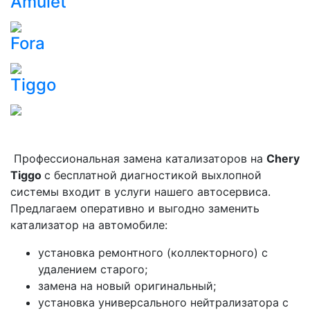
Amulet
Fora
Tiggo
Профессиональная замена катализаторов на
Сhery
Tiggo
с бесплатной диагностикой выхлопной
системы входит в услуги нашего автосервиса.
Предлагаем оперативно и выгодно заменить
катализатор на автомобиле:
установка ремонтного (коллекторного) с
удалением старого;
замена на новый оригинальный;
установка универсального нейтрализатора с