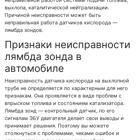
неправильной работой системы подачи топлива,
выхлопа, каталитической нейтрализации.
Причиной неисправности может быть
неправильная работа датчиков кислорода —
лямбда зондов.
Признаки неисправности
лямбда зонда в
автомобиле
Неисправность датчика кислорода на выхлопной
трубе не определяется по характерным для него
признакам. Она проявляется в виде проблем с
впрыском топлива и состоянием катализатора.
Лямбда зонд — контрольный датчик, по его
сигналам ЭБУ двигателя делает свои выводы и
принимает решения. Поэтому вы можете
столкнуться с проблемами, чеками ошибок и