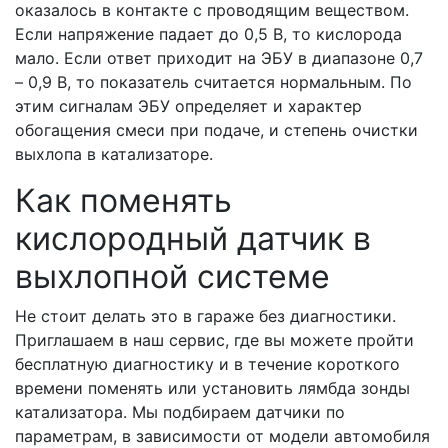
оказалось в контакте с проводящим веществом.
Если напряжение падает до 0,5 В, то кислорода
мало. Если ответ приходит на ЭБУ в диапазоне 0,7
– 0,9 В, то показатель считается нормальным. По
этим сигналам ЭБУ определяет и характер
обогащения смеси при подаче, и степень очистки
выхлопа в катализаторе.
Как поменять
кислородный датчик в
выхлопной системе
Не стоит делать это в гараже без диагностики.
Приглашаем в наш сервис, где вы можете пройти
бесплатную диагностику и в течение короткого
времени поменять или установить лямбда зонды
катализатора. Мы подбираем датчики по
параметрам, в зависимости от модели автомобиля