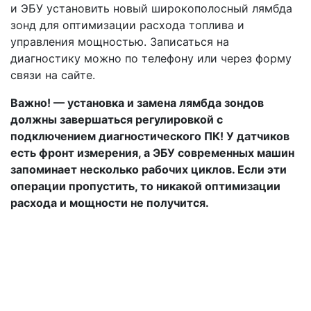
и ЭБУ установить новый широкополосный лямбда
зонд для оптимизации расхода топлива и
управления мощностью. Записаться на
диагностику можно по телефону или через форму
связи на сайте.
Важно! — установка и замена лямбда зондов
должны завершаться регулировкой с
подключением диагностического ПК! У датчиков
есть фронт измерения, а ЭБУ современных машин
запоминает несколько рабочих циклов. Если эти
операции пропустить, то никакой оптимизации
расхода и мощности не получится.