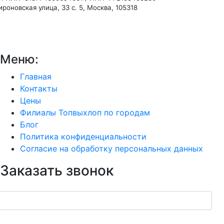
роновская улица, 33 с. 5, Москва, 105318
Меню:
Главная
Контакты
Цены
Филиалы Топвыхлоп по городам
Блог
Политика конфиденциальности
Согласие на обработку персональных данных
Заказать звонок