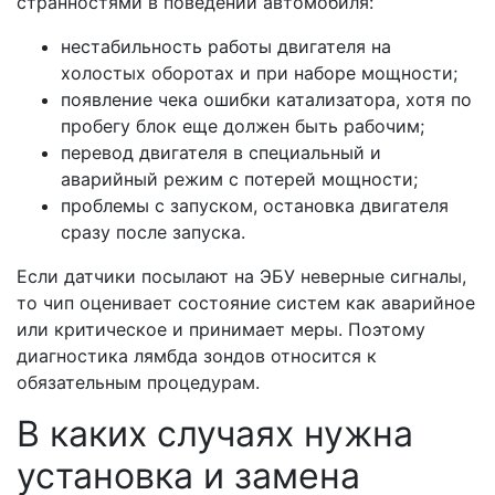
странностями в поведении автомобиля:
нестабильность работы двигателя на
холостых оборотах и при наборе мощности;
появление чека ошибки катализатора, хотя по
пробегу блок еще должен быть рабочим;
перевод двигателя в специальный и
аварийный режим с потерей мощности;
проблемы с запуском, остановка двигателя
сразу после запуска.
Если датчики посылают на ЭБУ неверные сигналы,
то чип оценивает состояние систем как аварийное
или критическое и принимает меры. Поэтому
диагностика лямбда зондов относится к
обязательным процедурам.
В каких случаях нужна
установка и замена