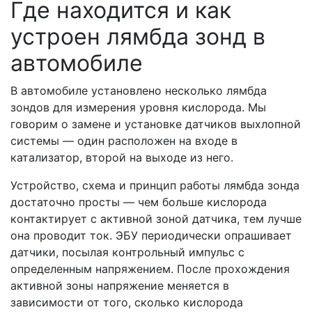
Где находится и как
устроен лямбда зонд в
автомобиле
В автомобиле установлено несколько лямбда
зондов для измерения уровня кислорода. Мы
говорим о замене и установке датчиков выхлопной
системы — один расположен на входе в
катализатор, второй на выходе из него.
Устройство, схема и принцип работы лямбда зонда
достаточно просты — чем больше кислорода
контактирует с активной зоной датчика, тем лучше
она проводит ток. ЭБУ периодически опрашивает
датчики, посылая контрольный импульс с
определенным напряжением. После прохождения
активной зоны напряжение меняется в
зависимости от того, сколько кислорода