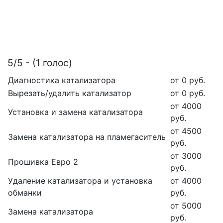
5/5 - (1 голос)
Диагностика катализатора
от 0 руб.
Вырезать/удалить катализатор
от 0 руб.
от 4000
Установка и замена катализатора
руб.
от 4500
Замена катализатора на пламегаситель
руб.
от 3000
Прошивка Евро 2
руб.
Удаление катализатора и установка
от 4000
обманки
руб.
от 5000
Замена катализатора
руб.