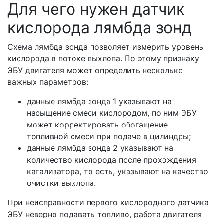
Для чего нужен датчик
кислорода лямбда зонд
Схема лямбда зонда позволяет измерить уровень
кислорода в потоке выхлопа. По этому признаку
ЭБУ двигателя может определить несколько
важных параметров:
данные лямбда зонда 1 указывают на
насыщение смеси кислородом, по ним ЭБУ
может корректировать обогащение
топливной смеси при подаче в цилиндры;
данные лямбда зонда 2 указывают на
количество кислорода после прохождения
катализатора, то есть, указывают на качество
очистки выхлопа.
При неисправности первого кислородного датчика
ЭБУ неверно подавать топливо, работа двигателя