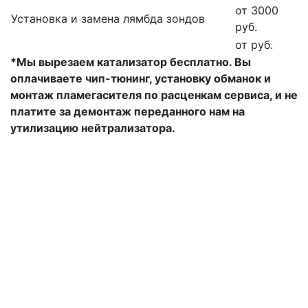
от 3000
Установка и замена лямбда зондов
руб.
от руб.
*Мы вырезаем катализатор бесплатно. Вы
оплачиваете чип-тюнинг, установку обманок и
монтаж пламегасителя по расценкам сервиса, и не
платите за демонтаж переданного нам на
утилизацию нейтрализатора.