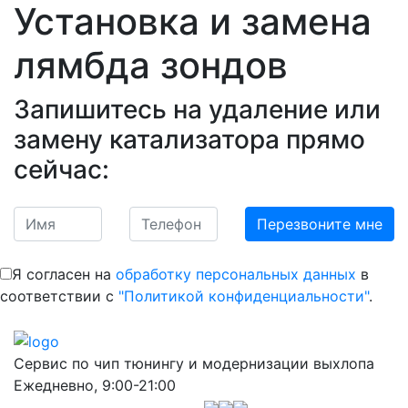
Установка и замена
лямбда зондов
Запишитесь на удаление или
замену катализатора прямо
сейчас:
Я согласен на
обработку персональных данных
в
соответствии с
"Политикой конфиденциальности"
.
Сервис по чип тюнингу и модернизации выхлопа
Ежедневно, 9:00-21:00