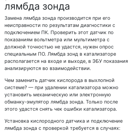
лямбда зонда
Замена лямбда зонда производится при его
неисправности по результатам диагностики с
подключением ПК. Проверить этот датчик по
показаниям вольтметра или мультиметра с
должной точностью не удастся, нужен опрос
специальным ПО. Лямбда зонд в катализаторе
располагается на входе и выходе, в ЭБУ показания
анализируются во взаимодействии.
Чем заменить датчик кислорода в выхлопной
системе? — при удалении катализатора можно
установить механическую или электронную
обманку-эмулятор лямбда зонда. Только после
этого удастся снять чек ошибки катализатора.
Установка кислородного датчика и подключение
лямбда зонда с проверкой требуется в случаях: