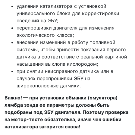
удаления катализатора с установкой
универсального блока для корректировки
сведений на ЭБУ;
перепрошивки двигателя для изменения
экологического класса;
внесения изменений в работу топливной
системы, чтобы привести показания первого
датчика в соответствие с реальной картиной
насыщения выхлопа кислородом;
при снятии неисправного датчика или в
случаях перепрошивки ЭБУ на
широкополосные датчики.
Важно! — при установки обманки (эмулятора)
лямбда зонда ее параметры должны быть
подобраны под ЭБУ двигателя. Поэтому проверка
на мотор-тесте обязательна, иначе чек ошибки
катализатора загорится снова!