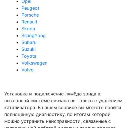
Opel
Peugeot
Porsche
Renault
Skoda
SsangYong
Subaru
Suzuki
Toyota
Volkswagen
Volvo
Установка и подключение лямбда зонда в
выхлопной системе связана не только с удалением
катализатора. В нашем сервисе вы можете пройти
полноценную диагностику, по итогам которой
можно устранить неисправности, связанные с